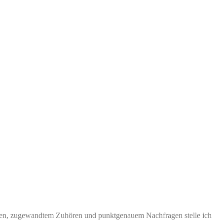
urcen, zugewandtem Zuhören und punktgenauem Nachfragen stelle ich