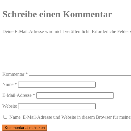
Schreibe einen Kommentar
Deine E-Mail-Adresse wird nicht veröffentlicht.
Erforderliche Felder 
Kommentar
*
Name
*
E-Mail-Adresse
*
Website
Name, E-Mail-Adresse und Website in diesem Browser für meine